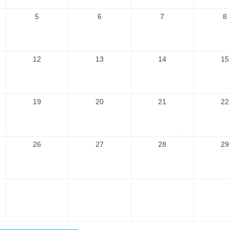
5
6
7
8
12
13
14
15
19
20
21
22
26
27
28
29