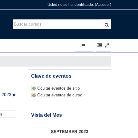
Usted no se ha identificado. (
Acceder
)
Clave de eventos
Ocultar eventos de sitio
 2023
▶︎
Ocultar eventos de curso
m
Vista del Mes
SEPTEMBER 2023