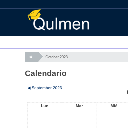
October 2023
Calendario
◀︎
September 2023
Lun
Mar
Mié