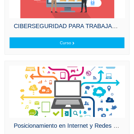
CIBERSEGURIDAD PARA TRABAJADORES
Curso
Posicionamiento en Internet y Redes Sociales