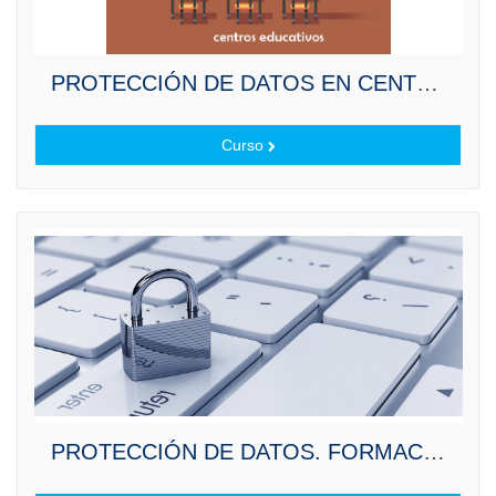
PROTECCIÓN DE DATOS EN CENTROS EDUCATIVOS.
Curso
PROTECCIÓN DE DATOS. FORMACIÓN BÁSICA.