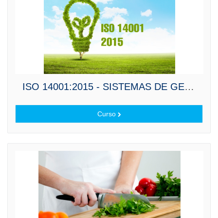
ISO 14001:2015 - SISTEMAS DE GESTIÓN AMBIENTAL
Curso