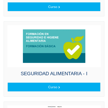
Curso
SEGURIDAD ALIMENTARIA - I
Curso