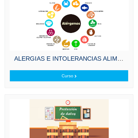
ALERGIAS E INTOLERANCIAS ALIMENTARIAS
Curso