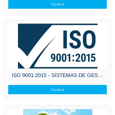
Curso
ISO 9001:2015 - SISTEMAS DE GESTIÓN DE LA CALIDAD
Curso